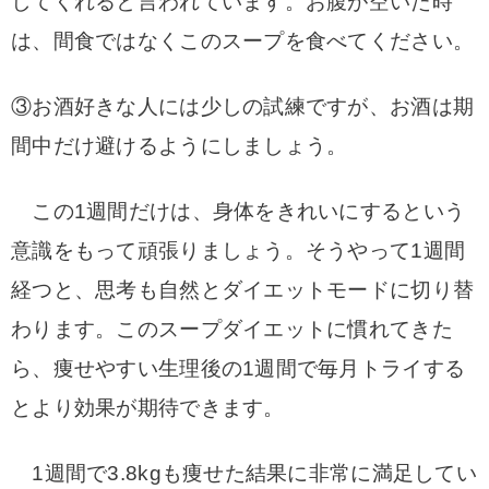
してくれると言われています。
お腹が空いた時
は、間食ではなくこのスープを食べてください。
③お酒好きな人には少しの試練ですが、
お酒は期
間中だけ避けるようにしましょう。
この1週間だけは、身体をきれいにするという
意識をもって頑張りましょう。
そうやって1週間
経つと、思考も自然とダイエットモードに切り替
わります。
このスープダイエットに慣れてきた
ら、痩せやすい生理後の1週間で毎月トライする
とより効果が期待できます。
1週間で3.8kgも痩せた結果に非常に満足してい