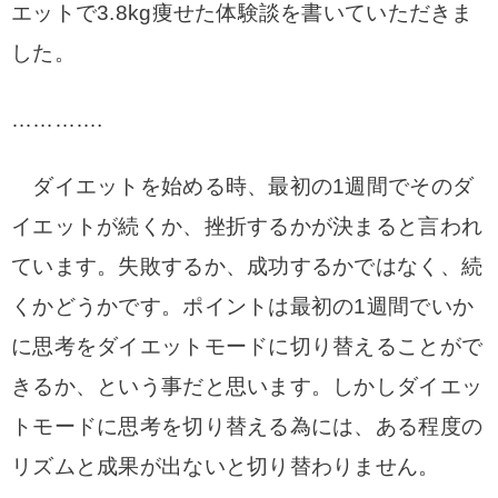
エットで3.8kg痩せた体験談を書いていただきま
した。
………….
ダイエットを始める時、最初の1週間でそのダ
イエットが続くか、
挫折するかが決まると言われ
ています。失敗するか、成功するかではなく、続
くかどうかです。
ポイントは最初の1週間でいか
に思考をダイエットモードに切り替えることがで
きるか、という事だと思います。
しかしダイエッ
トモードに思考を切り替える為には、ある程度の
リズムと成果が出ないと切り替わりません。