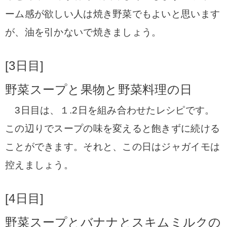
ーム感が欲しい人は焼き野菜でもよいと思います
が、油を引かないで焼きましょう。
[3日目]
野菜スープと果物と野菜料理の日
3日目は、１.2日を組み合わせたレシピです。
この辺りでスープの味を変えると飽きずに続ける
ことができます。
それと、この日はジャガイモは
控えましょう。
[4日目]
野菜スープとバナナとスキムミルクの