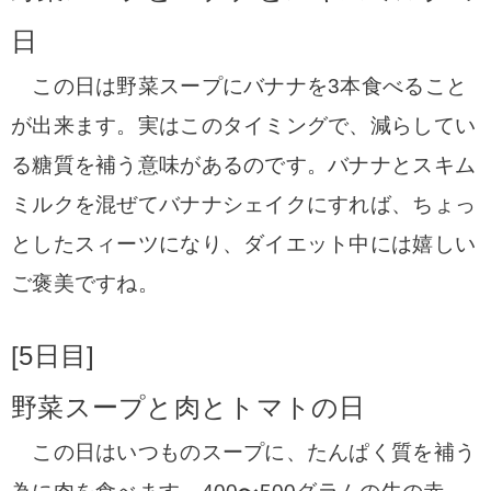
日
この日は野菜スープにバナナを3本食べること
が出来ます。
実はこのタイミングで、減らしてい
る糖質を補う意味があるのです。
バナナとスキム
ミルクを混ぜてバナナシェイクにすれば、ちょっ
としたスィーツになり、ダイエット中には嬉しい
ご褒美ですね。
[5日目]
野菜スープと肉とトマトの日
この日はいつものスープに、たんぱく質を補う