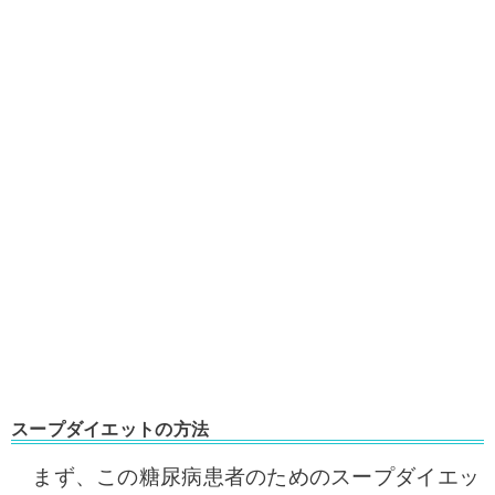
スープダイエットの方法
まず、この糖尿病患者のためのスープダイエッ