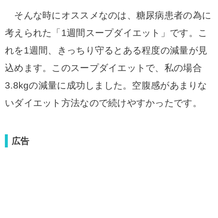
そんな時にオススメなのは、糖尿病患者の為に
考えられた「1週間スープダイエット」です
。こ
れを1週間、きっちり守るとある程度の減量が見
込めます。このスープダイエットで、私の場合
3.8kgの減量に成功しました。空腹感があまりな
いダイエット方法なので続けやすかったです。
広告