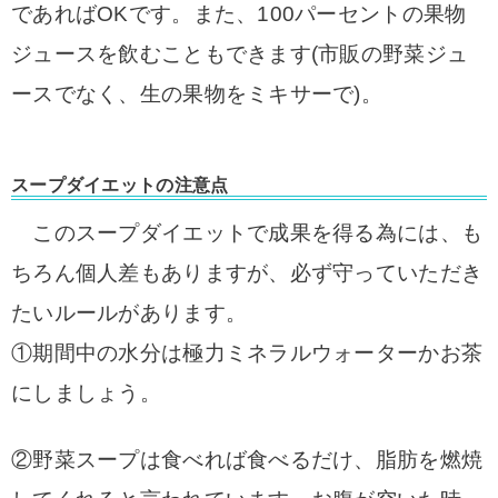
であればOKです。
また、100パーセントの果物
ジュースを飲むこともできます(市販の野菜ジュ
ースでなく、生の果物をミキサーで)。
スープダイエットの注意点
このスープダイエットで成果を得る為には、も
ちろん個人差もありますが、
必ず守っていただき
たいルールがあります。
①期間中の水分は極力ミネラルウォーターかお茶
にしましょう。
②野菜スープは食べれば食べるだけ、脂肪を燃焼