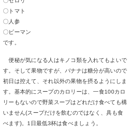
〇セロリ
〇トマト
〇人参
〇ピーマン
です。
便秘が気になる人はキノコ類を入れてもよいで
す。
そして果物ですが、バナナは糖分が高いので
初日は控えて、それ以外の果物を摂るようにしま
す。
基本的にスープのカロリーは、一食100カロ
リーもないので野菜スープはどれだけ食べても構
いません(スープだけを飲むのではなく、具も食
べます)。
1日最低3杯は食べましょう。