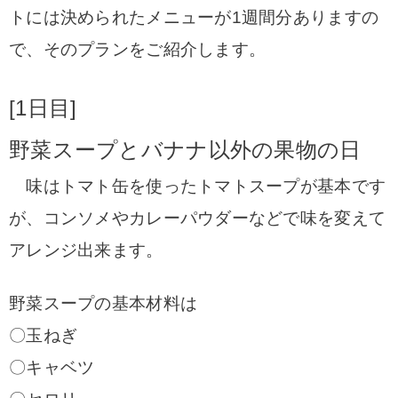
トには決められたメニューが1週間分ありますの
で、
そのプランをご紹介します。
[1日目]
野菜スープとバナナ以外の果物の日
味はトマト缶を使ったトマトスープが基本です
が、コンソメやカレーパウダーなどで味を変えて
アレンジ出来ます。
野菜スープの基本材料は
〇玉ねぎ
〇キャベツ