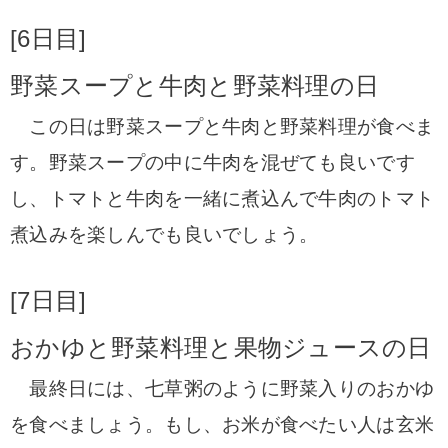
[6日目]
野菜スープと牛肉と野菜料理の日
この日は野菜スープと牛肉と野菜料理が食べま
す。
野菜スープの中に牛肉を混ぜても良いです
し、トマトと牛肉を一緒に煮込んで
牛肉のトマト
煮込みを楽しんでも良いでしょう。
[7日目]
おかゆと野菜料理と果物ジュースの日
最終日には、七草粥のように野菜入りのおかゆ
を食べましょう。
もし、お米が食べたい人は玄米