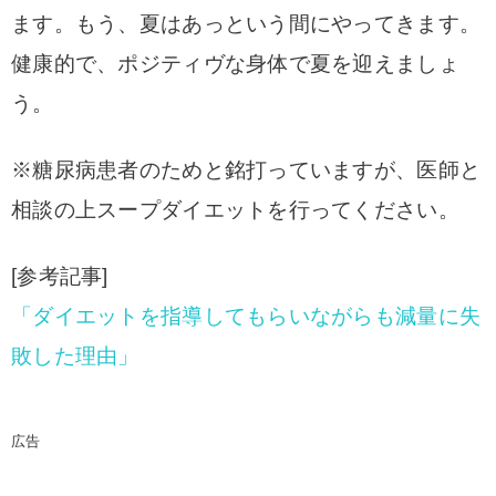
ます。もう、夏はあっという間にやってきます。
健康的で、ポジティヴな身体で夏を迎えましょ
う。
※糖尿病患者のためと銘打っていますが、医師と
相談の上スープダイエットを行ってください。
[参考記事]
「ダイエットを指導してもらいながらも減量に失
敗した理由」
広告