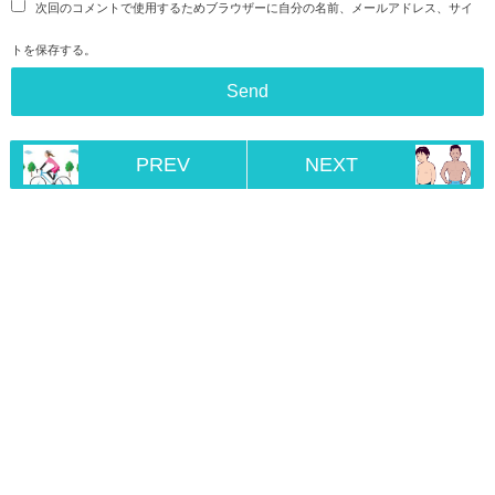
次回のコメントで使用するためブラウザーに自分の名前、メールアドレス、サイ
トを保存する。
PREV
NEXT