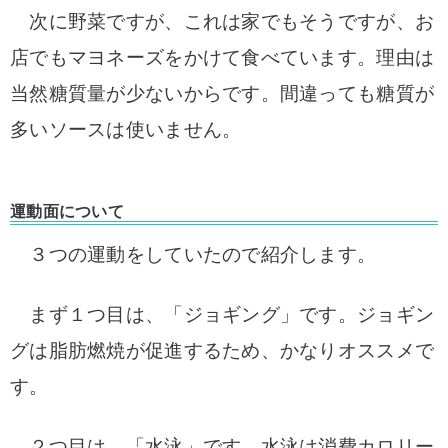
次に野菜ですが、これは家でもそうですが、お
店でもマヨネーズをかけて食べています。
理由は
当然糖質量が少ないからです。
間違っても糖質が
多いソースは使いません。
運動面について
３つの運動をしていたので紹介します。
まず１つ目は、「ジョギング」です。ジョギン
グは脂肪燃焼が促進するため、かなりオススメで
す。
２つ目は、「水泳」です。水泳は消費カロリー