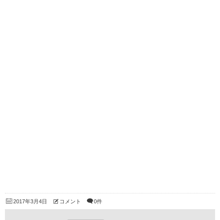
2017年3月4日
コメント
0件