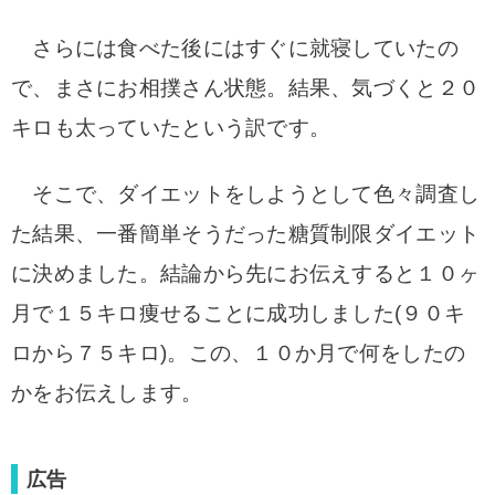
さらには食べた後にはすぐに就寝していたの
で、まさにお相撲さん状態。結果、気づくと２０
キロも太っていたという訳です。
そこで、ダイエットをしようとして色々調査し
た結果、一番簡単そうだった糖質制限ダイエット
に決めました。結論から先にお伝えすると１０ヶ
月で１５キロ痩せることに成功しました(９０キ
ロから７５キロ)。この、１０か月で何をしたの
かをお伝えします。
広告