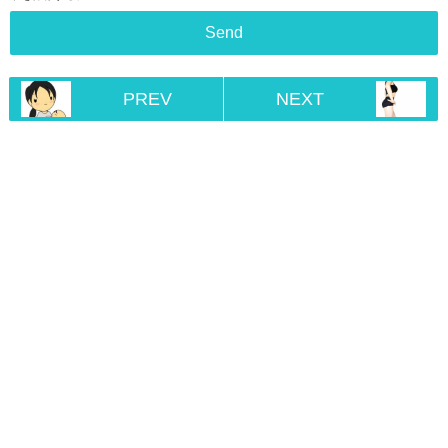
PREV
NEXT