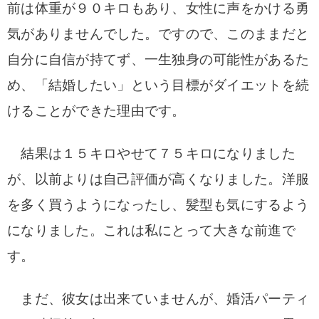
前は体重が９０キロもあり、女性に声をかける勇
気がありませんでした。ですので、このままだと
自分に自信が持てず、一生独身の可能性があるた
め、「結婚したい」という目標がダイエットを続
けることができた理由です。
結果は１５キロやせて７５キロになりました
が、以前よりは自己評価が高くなりました。洋服
を多く買うようになったし、髪型も気にするよう
になりました。これは私にとって大きな前進で
す。
まだ、彼女は出来ていませんが、婚活パーティ