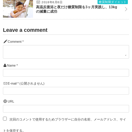
糖質制限ダイエット
2018年6月6日
高温反復浴と夜だけ糖質制限を3ヶ月実践し、13kg
の減量に成功
Leave a comment
Comment
*
Name
*
E-mail
*
(公開されません)
URL
次回のコメントで使用するためブラウザーに自分の名前、メールアドレス、サイ
トを保存する。