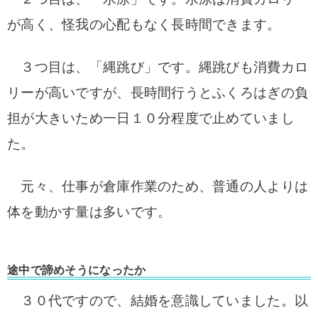
が高く、怪我の心配もなく長時間できます。
３つ目は、「縄跳び」です。縄跳びも消費カロ
リーが高いですが、長時間行うとふくろはぎの負
担が大きいため一日１０分程度で止めていまし
た。
元々、仕事が倉庫作業のため、普通の人よりは
体を動かす量は多いです。
途中で諦めそうになったか
３０代ですので、結婚を意識していました。以