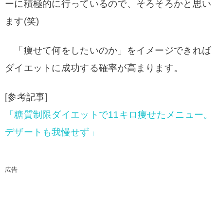
ーに積極的に行っているので、そろそろかと思い
ます(笑)
「痩せて何をしたいのか」をイメージできれば
ダイエットに成功する確率が高まります。
[参考記事]
「糖質制限ダイエットで11キロ痩せたメニュー。
デザートも我慢せず」
広告