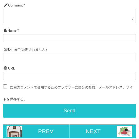
Comment
*
Name
*
E-mail
*
(公開されません)
URL
次回のコメントで使用するためブラウザーに自分の名前、メールアドレス、サイ
トを保存する。
PREV
NEXT