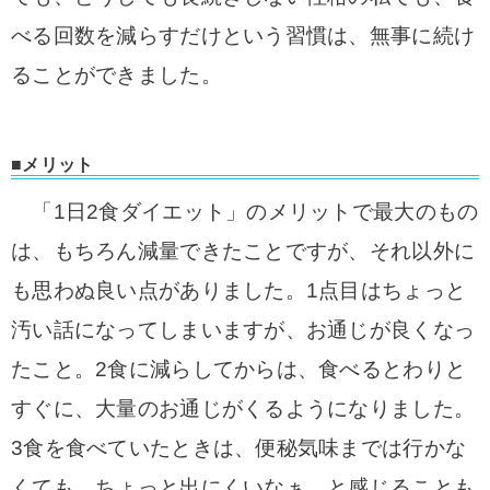
べる回数を減らすだけという習慣は、無事に続け
ることができました。
■メリット
「1日2食ダイエット」のメリットで最大のもの
は、もちろん減量できたことですが、それ以外に
も思わぬ良い点がありました。1点目はちょっと
汚い話になってしまいますが、お通じが良くなっ
たこと。2食に減らしてからは、食べるとわりと
すぐに、大量のお通じがくるようになりました。
3食を食べていたときは、便秘気味までは行かな
くても、ちょっと出にくいなぁ、と感じることも