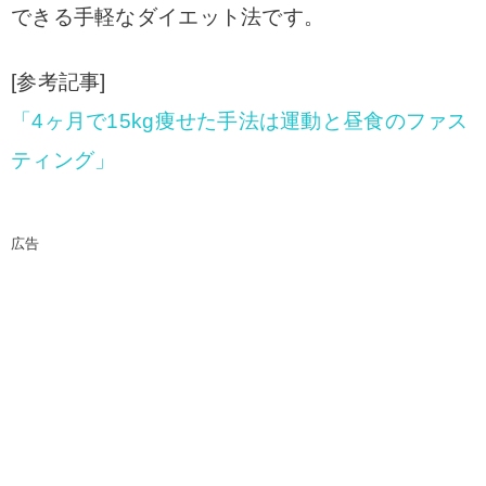
できる手軽なダイエット法です。
[参考記事]
「4ヶ月で15kg痩せた手法は運動と昼食のファス
ティング」
広告