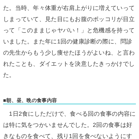
た。当時、年々体重が右肩上がりに増えていって
しまっていて、見た目にもお腹のポッコリが目立
って「このままじゃヤバい！」と危機感を持って
いました。また年に1回の健康診断の際に、問診
の先生からもう少し痩せたほうがよいね、と言わ
れたことも、ダイエットを決意したきっかけでし
た。
■朝、昼、晩の食事内容
1日2食にしただけで、食べる回の食事の内容に
は特に気をつかいませんでした。2回の食事は好
きなものを食べて、残り1回を食べないようにす