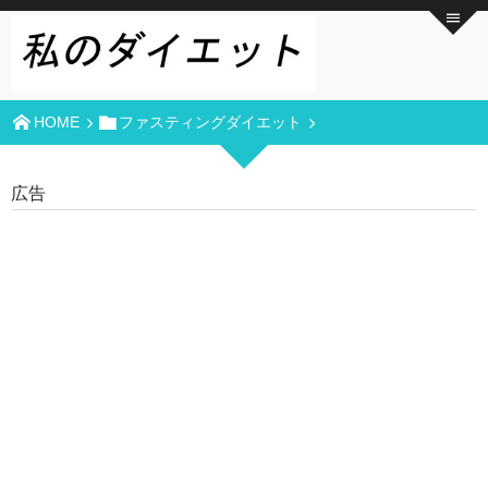
HOME
ファスティングダイエット
広告