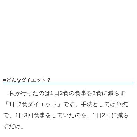
■どんなダイエット？
私が行ったのは1日3食の食事を2食に減らす
「1日2食ダイエット」です。手法としては単純
で、1日3回食事をしていたのを、1日2回に減ら
すだけ。