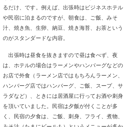
るだけ、です。例えば、出張時はビジネスホテル
や民宿に泊まるのですが、朝食は、ご飯、みそ
汁、焼き魚、生卵、納豆、焼き海苔、お茶という
のがスタンダードな内容。
出張時は昼食を抜きますので昼は食べず、夜
は、ホテルの場合はラーメンやハンバーグなどの
お店で外食（ラーメン店ではもちろんラーメン、
ハンバーグ店ではハンバーグ、ご飯、スープ、サ
ラダなど）、ときには居酒屋に行ってお酒や刺身
を頂いていました。民宿は夕飯が付くことが多
く、民宿の夕食は、ご飯、刺身、フライ、煮物、
みそ汁（たまにビールも）というメニューが多か