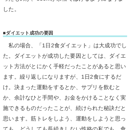
した。
■ダイエット成功の要因
私の場合、「1日2食ダイエット」は大成功でし
た。ダイエットが成功した要因としては、ダイエ
ット方法がとにかく手軽だったことがあると思い
ます。繰り返しになりますが、1日2食にするだ
け。決まった運動をするとか、サプリを飲むと
か、余計なひと手間や、お金をかけることなく実
施できるものだったことが、続けられた秘訣だと
思います。筋トレをしよう、運動をしようと思っ
ても、どうしても長続きしない性格の私でも、食