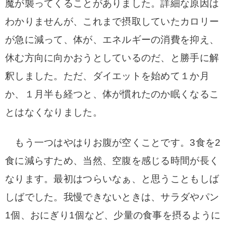
魔が襲ってくることがありました。詳細な原因は
わかりませんが、これまで摂取していたカロリー
が急に減って、体が、エネルギーの消費を抑え、
休む方向に向かおうとしているのだ、と勝手に解
釈しました。ただ、ダイエットを始めて１か月
か、１月半も経つと、体が慣れたのか眠くなるこ
とはなくなりました。
もう一つはやはりお腹が空くことです。3食を2
食に減らすため、当然、空腹を感じる時間が長く
なります。最初はつらいなぁ、と思うこともしば
しばでした。我慢できないときは、サラダやパン
1個、おにぎり1個など、少量の食事を摂るように