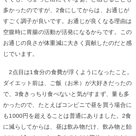
多かったのですが、2食にしてからは、お通じが
すごく調子が良いです。お通じが良くなる理由は
空腹時に胃腸の活動が活発になるからです。この
お通じの良さが体重減に大きく貢献したのだと感
じでいます。
2点目は1食分の食費が浮くようになったこと。
ダイエット前は、ご飯（お米）が大好きだったの
で、3食きっちり食べないと気がすまず、量も多
かったので、たとえばコンビニで昼を買う場合に
も1000円を超えることは普通にありました。2食
に減らしてからは、昼は飲み物だけ、飲み物と飴