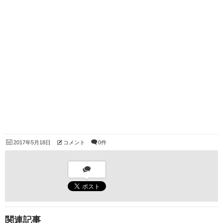
2017年5月18日
コメント
0件
関連記事