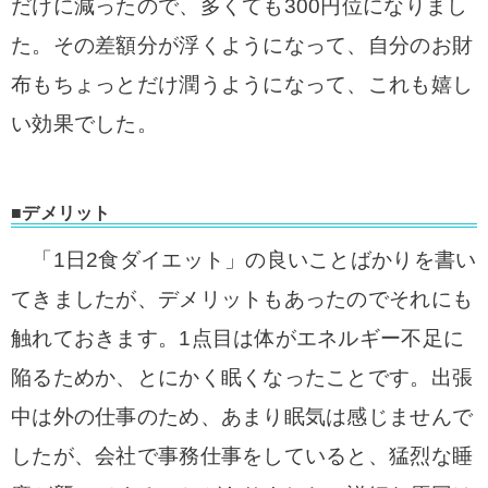
だけに減ったので、多くても300円位になりまし
た。その差額分が浮くようになって、自分のお財
布もちょっとだけ潤うようになって、これも嬉し
い効果でした。
■デメリット
「1日2食ダイエット」の良いことばかりを書い
てきましたが、デメリットもあったのでそれにも
触れておきます。1点目は体がエネルギー不足に
陥るためか、とにかく眠くなったことです。出張
中は外の仕事のため、あまり眠気は感じませんで
したが、会社で事務仕事をしていると、猛烈な睡