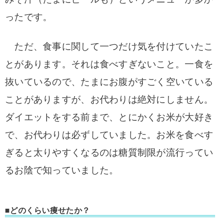
ったです。
ただ、食事に関して一つだけ気を付けていたこ
とがあります。それは食べすぎないこと。一食を
抜いているので、たまにお腹がすごく空いている
ことがありますが、お代わりは絶対にしません。
ダイエットをする前まで、とにかくお米が大好き
で、お代わりは必ずしていました。お米を食べす
ぎると太りやすくなるのは糖質制限が流行ってい
るお陰で知っていました。
■どのくらい痩せたか？