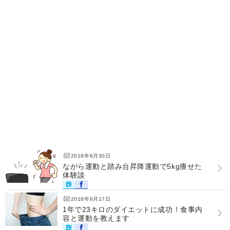
2018年6月30日
ながら運動と踏み台昇降運動で5kg痩せた
体験談
2018年6月17日
1年で23キロのダイエットに成功！食事内
容と運動を教えます