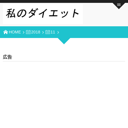
HOME
2018
11
広告