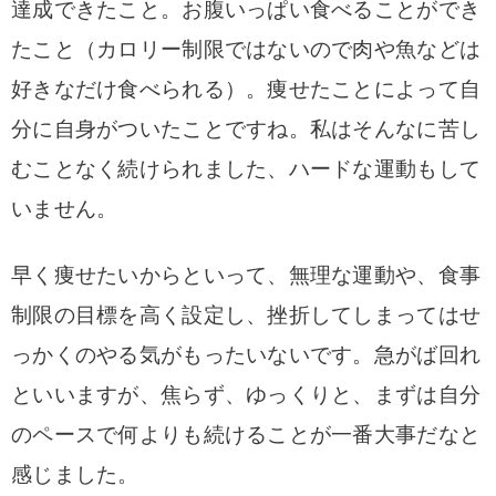
達成できたこと。お腹いっぱい食べることができ
たこと（カロリー制限ではないので肉や魚などは
好きなだけ食べられる）。痩せたことによって自
分に自身がついたことですね。私はそんなに苦し
むことなく続けられました、ハードな運動もして
いません。
早く痩せたいからといって、無理な運動や、食事
制限の目標を高く設定し、挫折してしまってはせ
っかくのやる気がもったいないです。急がば回れ
といいますが、焦らず、ゆっくりと、まずは自分
のペースで何よりも続けることが一番大事だなと
感じました。