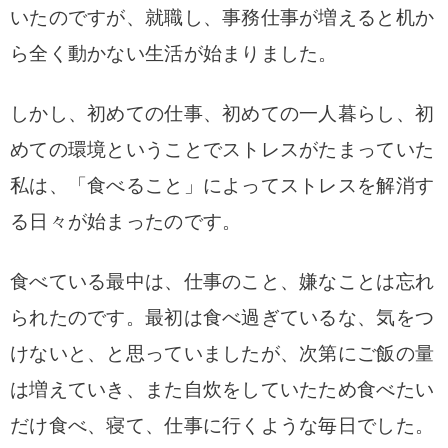
いたのですが、就職し、事務仕事が増えると机か
ら全く動かない生活が始まりました。
しかし、初めての仕事、初めての一人暮らし、初
めての環境ということでストレスがたまっていた
私は、「食べること」によってストレスを解消す
る日々が始まったのです。
食べている最中は、仕事のこと、嫌なことは忘れ
られたのです。
最初は食べ過ぎているな、気をつ
けないと、と思っていましたが、次第にご飯の量
は増えていき、また自炊をしていたため食べたい
だけ食べ、寝て、仕事に行くような毎日でした。