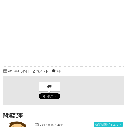
2018年11月5日
コメント
0件
関連記事
糖質制限ダイエット
2018年10月30日