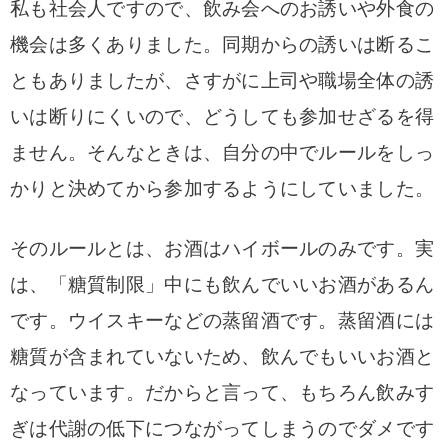
私も社会人ですので、飲み会へのお誘いや外食の
機会は多くありました。同期からの誘いは断るこ
ともありましたが、さすがに上司や職場全体の誘
いは断りにくいので、どうしても参加せざるを得
ません。そんなときは、自分の中でルールをしっ
かりと決めてから参加するようにしていました。
そのルールとは、お酒はハイボールのみです。
実
は、「糖質制限」中にも飲んでいいお酒があるん
です。ウイスキーなどの蒸留酒です。蒸留酒には
糖質が含まれていないため、飲んでもいいお酒と
なっています。だからと言って、もちろん飲みす
ぎは代謝の低下につながってしまうのでダメです