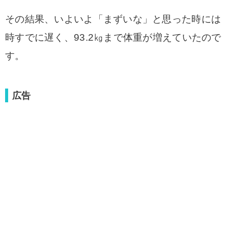
その結果、いよいよ「まずいな」と思った時には
時すでに遅く、93.2㎏まで体重が増えていたので
す。
広告