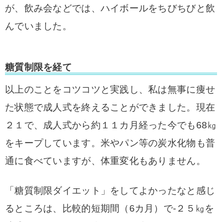
が、飲み会などでは、ハイボールをちびちびと飲
んでいました。
糖質制限を経て
以上のことをコツコツと実践し、私は無事に痩せ
た状態で成人式を終えることができました。
現在
２１で、成人式から約１１カ月経った今でも68㎏
をキープしています。米やパン等の炭水化物も普
通に食べていますが、体重変化もありません。
「糖質制限ダイエット」をしてよかったなと感じ
るところは、比較的短期間（6カ月）で‐２５㎏を