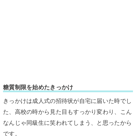
糖質制限を始めたきっかけ
きっかけは成人式の招待状が自宅に届いた時でし
た、高校の時から見た目もすっかり変わり、こん
なんじゃ同級生に笑われてしまう、と思ったから
です。