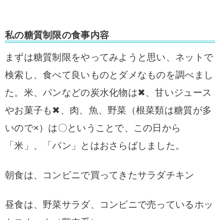
私の糖質制限の食事内容
まずは糖質制限をやってみようと思い、ネットで
検索し、食べて良いものとダメなものを調べまし
た。米、パンなどの炭水化物は✖、甘いジュース
やお菓子も✖、肉、魚、野菜（根菜類は糖質が多
いので×）は〇ということで、この日から
「米」、「パン」とはおさらばしました。
朝食は、コンビニで買ってきたサラダチキン
昼食は、野菜サラダ、コンビニで売っているホッ