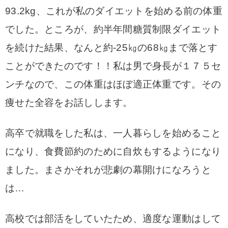
93.2kg、これが私のダイエットを始める前の体重
でした。
ところが、約半年間糖質制限ダイエット
を続けた結果、なんと約‐25㎏の68㎏まで落とす
ことができたのです！！私は男で身長が１７５セ
ンチなので、この体重はほぼ適正体重です。その
痩せた全容をお話しします。
高卒で就職をした私は、一人暮らしを始めること
になり、食費節約のために自炊もするようになり
ました。まさかそれが悲劇の幕開けになろうと
は…
高校では部活をしていたため、適度な運動はして