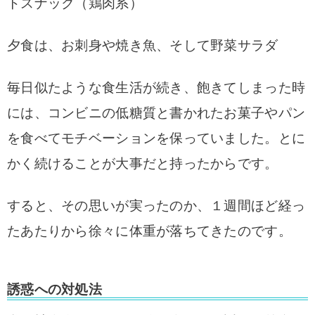
トスナック（鶏肉系）
夕食は、お刺身や焼き魚、そして野菜サラダ
毎日似たような食生活が続き、飽きてしまった時
には、コンビニの低糖質と書かれたお菓子やパン
を食べてモチベーションを保っていました。とに
かく続けることが大事だと持ったからです。
すると、その思いが実ったのか、１週間ほど経っ
たあたりから徐々に体重が落ちてきたのです。
誘惑への対処法