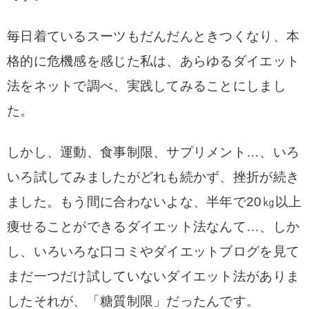
毎日着ているスーツもだんだんときつくなり、本
格的に危機感を感じた私は、あらゆるダイエット
法をネットで調べ、実践してみることにしまし
た。
しかし、運動、食事制限、サプリメント…、いろ
いろ試してみましたがどれも続かず、挫折が続き
ました。もう間に合わないよな、半年で20㎏以上
痩せることができるダイエット法なんて…、しか
し、いろいろな口コミやダイエットブログを見て
まだ一つだけ試していないダイエット法がありま
したそれが、「糖質制限」だったんです。