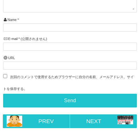
Name
*
E-mail
*
(公開されません)
URL
次回のコメントで使用するためブラウザーに自分の名前、メールアドレス、サイ
トを保存する。
PREV
NEXT