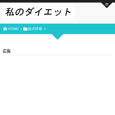
HOME
腹式呼吸
広告