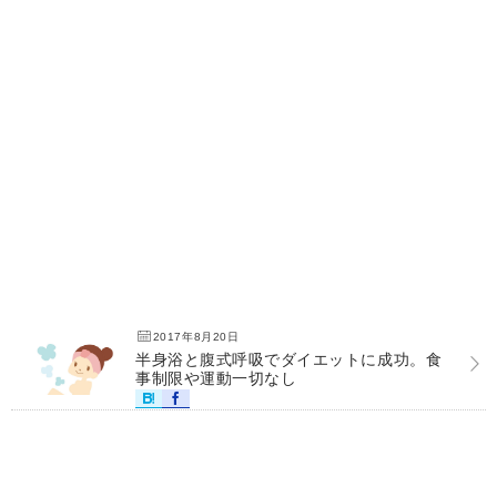
2017年8月20日
半身浴と腹式呼吸でダイエットに成功。食
事制限や運動一切なし