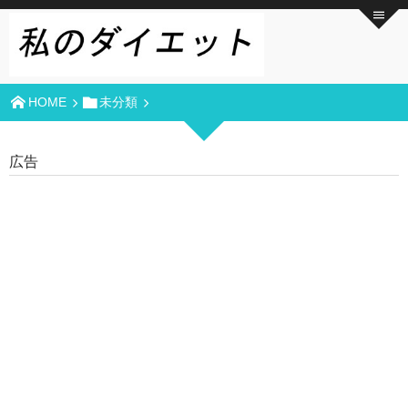
HOME
未分類
広告