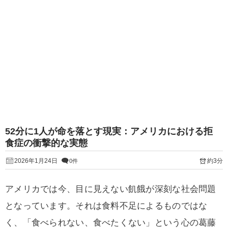
52分に1人が命を落とす現実：アメリカにおける拒
食症の衝撃的な実態
2026年1月24日
約3分
0件
アメリカでは今、目に見えない飢餓が深刻な社会問題
となっています。それは食料不足によるものではな
く、「食べられない、食べたくない」という心の葛藤