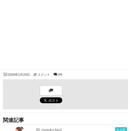
2026年1月24日
コメント
0件
関連記事
未分類
2026年3月9日