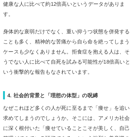
健康な人に比べて
約12倍
高いというデータがありま
す。
身体的な衰弱だけでなく、重い抑うつ状態を併発する
ことも多く、精神的な苦痛から自ら命を絶ってしまう
ケースも少なくありません。拒食症を抱える人は、そ
うでない人に比べて自死を試みる可能性が18倍高いと
いう衝撃的な報告もなされています。
4. 社会的背景と「理想の体型」の呪縛
なぜこれほど多くの人が死に至るまで「痩せ」を追い
求めてしまうのでしょうか。そこには、アメリカ社会
に深く根付いた「痩せていることこそが美しく、自己