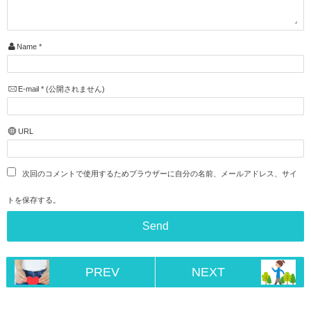
Name
*
E-mail
*
(公開されません)
URL
次回のコメントで使用するためブラウザーに自分の名前、メールアドレス、サイ
トを保存する。
PREV
NEXT