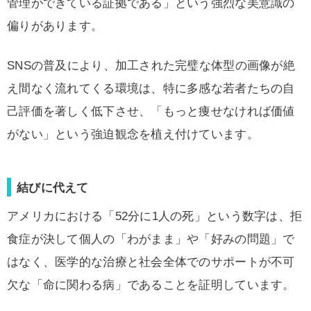
管理ができている証拠である」という強烈な美意識の
偏りがあります。
SNSの普及により、加工された完璧な体型の画像が絶
え間なく流れてくる環境は、特に多感な若者たちの自
己評価を著しく低下させ、「もっと痩せなければ価値
がない」という強迫観念を植え付けています。
結びに代えて
アメリカにおける「52分に1人の死」という数字は、拒
食症が決して個人の「わがまま」や「好みの問題」で
はなく、医学的な治療と社会全体でのサポートが不可
欠な「命に関わる病」であることを証明しています。