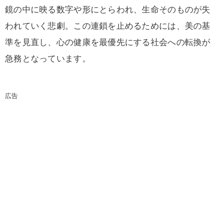
鏡の中に映る数字や形にとらわれ、生命そのものが失
われていく悲劇。この連鎖を止めるためには、美の基
準を見直し、心の健康を最優先にする社会への転換が
急務となっています。
広告