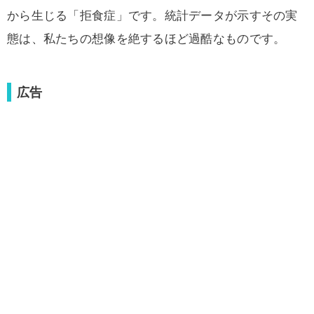
から生じる「拒食症」です。統計データが示すその実
態は、私たちの想像を絶するほど過酷なものです。
広告