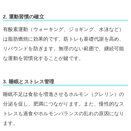
2.
運動習慣の確立
有酸素運動（ウォーキング、ジョギング、水泳など）
は脂肪燃焼に効果的です。筋トレも基礎代謝を高め、
リバウンドを防ぎます。無理のない範囲で、継続可能
な運動を習慣化することが鍵です。
3.
睡眠とストレス管理
睡眠不足は食欲を増進させるホルモン（グレリン）の
分泌を促し、肥満につながります。また、慢性的なス
トレスも過食やホルモンバランスの乱れの原因になり
ます。