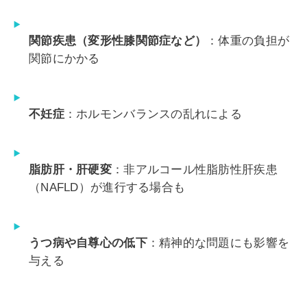
関節疾患（変形性膝関節症など）
：体重の負担が
関節にかかる
不妊症
：ホルモンバランスの乱れによる
脂肪肝・肝硬変
：非アルコール性脂肪性肝疾患
（NAFLD）が進行する場合も
うつ病や自尊心の低下
：精神的な問題にも影響を
与える