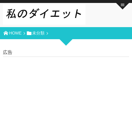
HOME
未分類
広告