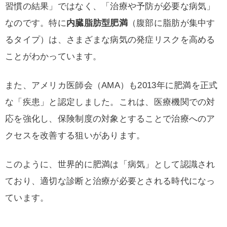
習慣の結果」ではなく、「治療や予防が必要な病気」
なのです。特に
内臓脂肪型肥満
（腹部に脂肪が集中す
るタイプ）は、さまざまな病気の発症リスクを高める
ことがわかっています。
また、アメリカ医師会（AMA）も2013年に肥満を正式
な「疾患」と認定しました。これは、医療機関での対
応を強化し、保険制度の対象とすることで治療へのア
クセスを改善する狙いがあります。
このように、世界的に肥満は「病気」として認識され
ており、適切な診断と治療が必要とされる時代になっ
ています。