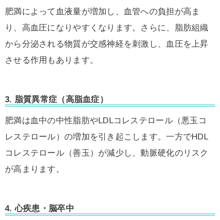
肥満によって血液量が増加し、血管への負担が高ま
り、高血圧になりやすくなります。さらに、脂肪組織
から分泌される物質が交感神経を刺激し、血圧を上昇
させる作用もあります。
3.
脂質異常症（高脂血症）
肥満は血中の中性脂肪やLDLコレステロール（悪玉コ
レステロール）の増加を引き起こします。一方でHDL
コレステロール（善玉）が減少し、動脈硬化のリスク
が高まります。
4.
心疾患・脳卒中