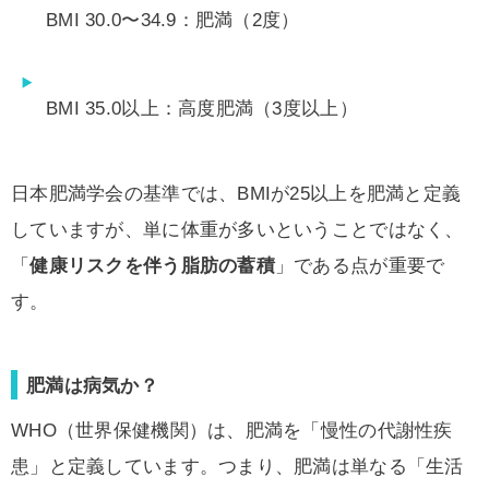
BMI 30.0〜34.9：肥満（2度）
BMI 35.0以上：高度肥満（3度以上）
日本肥満学会の基準では、BMIが25以上を肥満と定義
していますが、単に体重が多いということではなく、
「
健康リスクを伴う脂肪の蓄積
」である点が重要で
す。
肥満は病気か？
WHO（世界保健機関）は、肥満を「慢性の代謝性疾
患」と定義しています。つまり、肥満は単なる「生活