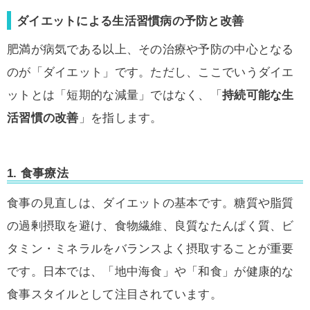
ダイエットによる生活習慣病の予防と改善
肥満が病気である以上、その治療や予防の中心となる
のが「ダイエット」です。ただし、ここでいうダイエ
ットとは「短期的な減量」ではなく、「
持続可能な生
活習慣の改善
」を指します。
1.
食事療法
食事の見直しは、ダイエットの基本です。糖質や脂質
の過剰摂取を避け、食物繊維、良質なたんぱく質、ビ
タミン・ミネラルをバランスよく摂取することが重要
です。日本では、「地中海食」や「和食」が健康的な
食事スタイルとして注目されています。