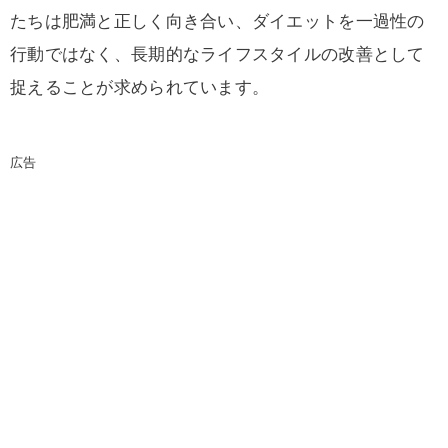
たちは肥満と正しく向き合い、ダイエットを一過性の
行動ではなく、長期的なライフスタイルの改善として
捉えることが求められています。
広告