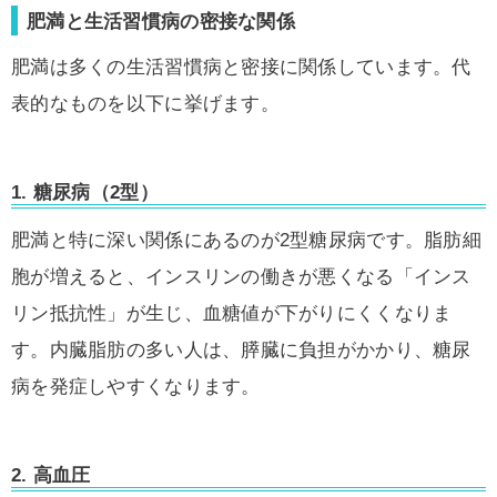
肥満と生活習慣病の密接な関係
肥満は多くの生活習慣病と密接に関係しています。代
表的なものを以下に挙げます。
1.
糖尿病（2型）
肥満と特に深い関係にあるのが2型糖尿病です。脂肪細
胞が増えると、インスリンの働きが悪くなる「インス
リン抵抗性」が生じ、血糖値が下がりにくくなりま
す。内臓脂肪の多い人は、膵臓に負担がかかり、糖尿
病を発症しやすくなります。
2.
高血圧