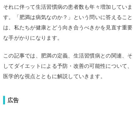
それに伴って生活習慣病の患者数も年々増加していま
す。「肥満は病気なのか？」という問いに答えること
は、私たちが健康とどう向き合うべきかを見直す重要
な手がかりになります。
この記事では、肥満の定義、生活習慣病との関連、そ
してダイエットによる予防・改善の可能性について、
医学的な視点とともに解説していきます。
広告