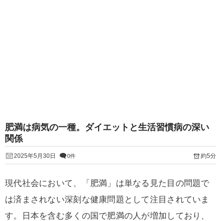
肥満は病気の一種。ダイエットと生活習慣病の深い
関係
2025年5月30日
約5分
0件
現代社会において、「肥満」は単なる見た目の問題で
は済まされない深刻な健康問題として注目されていま
す。日本を含む多くの国で肥満の人が増加しており、