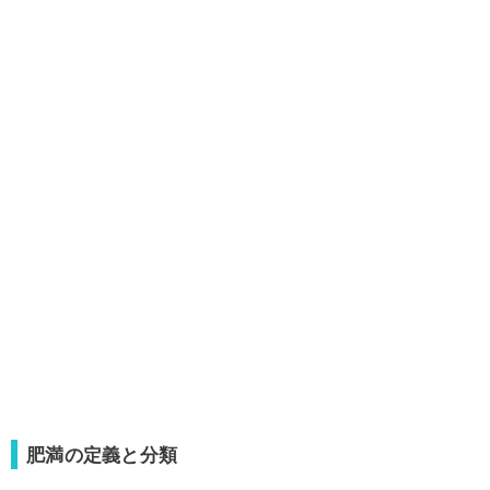
肥満の定義と分類