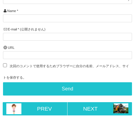
Name
*
E-mail
*
(公開されません)
URL
次回のコメントで使用するためブラウザーに自分の名前、メールアドレス、サイ
トを保存する。
PREV
NEXT