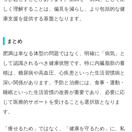
しく理解することは、偏見を減らし、より包括的な健
康支援を提供する基盤となります。
まとめ
肥満は単なる体型の問題ではなく、明確に「病気」と
して認識されるべき健康状態です。特に内臓脂肪の蓄
積は、糖尿病や高血圧、心疾患といった生活習慣病と
深い関係があります。予防と治療には、食事・運動・
睡眠といった生活習慣の改善が重要であり、必要に応
じて医療的サポートを受けることも選択肢となりま
す。
「痩せるため」ではなく、「健康を守るため」に、私