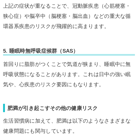
上記の症状が重なることで、冠動脈疾患（心筋梗塞・
狭心症）や脳卒中（脳梗塞・脳出血）などの重大な循
環器系疾患のリスクが飛躍的に高まります。
5.
睡眠時無呼吸症候群（SAS）
首回りに脂肪がつくことで気道が狭まり、睡眠中に無
呼吸状態になることがあります。これは日中の強い眠
気や、心疾患のリスク要因にもなります。
肥満が引き起こすその他の健康リスク
生活習慣病に加えて、肥満は以下のようなさまざまな
健康問題にも関与しています。