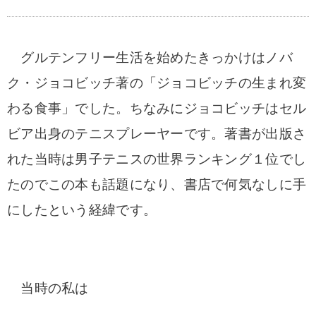
グルテンフリー生活を始めたきっかけはノバ
ク・ジョコビッチ著の「ジョコビッチの生まれ変
わる食事」でした。ちな
みにジョコビッチはセル
ビア出身のテニスプレーヤーです。著書が出版さ
れた当時は男子
テニスの世界ランキング１位でし
たのでこの本も話題になり、書店で何気なしに手
にした
という経緯です。
当時の私は