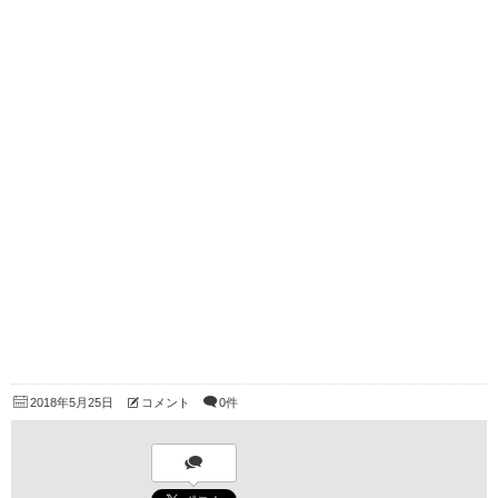
2018年5月25日
コメント
0件