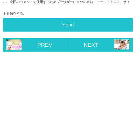
次回のコメントで使用するためブラウザーに自分の名前、メールアドレス、サイ
トを保存する。
PREV
NEXT