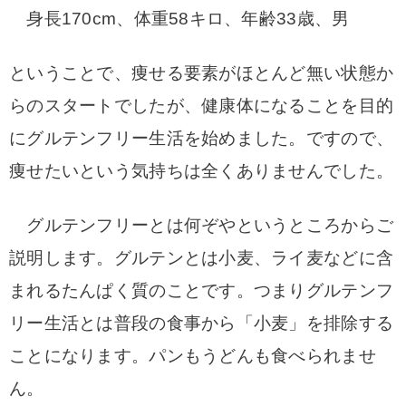
身長170cm、体重58キロ、年齢33歳、男
ということで、痩せる要素がほとんど無い状態か
らのスタートでしたが、健康体にな
ることを目的
にグルテンフリー生活を始めました。ですので、
痩せたいという気持ちは全くありませんでした。
グルテンフリーとは何ぞやというところからご
説明します。グルテンとは小麦、ライ麦な
どに含
まれるたんぱく質のことです。つまりグルテンフ
リー生活とは普段の食事か
ら「小麦」を排除する
ことになります。パンもうどんも食べられませ
ん。