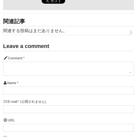
関連記事
関連する投稿はまだありません。
Leave a comment
Comment
*
Name
*
E-mail
*
(公開されません)
URL