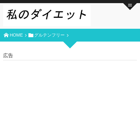
HOME
グルテンフリー
広告