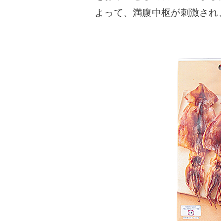
よって、満腹中枢が刺激され