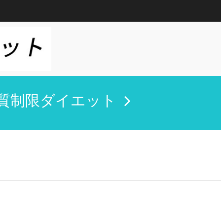
質制限ダイエット