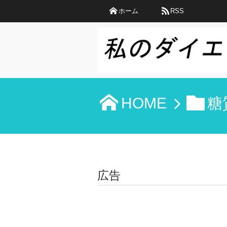
ホーム
RSS
HOME
糖
広告