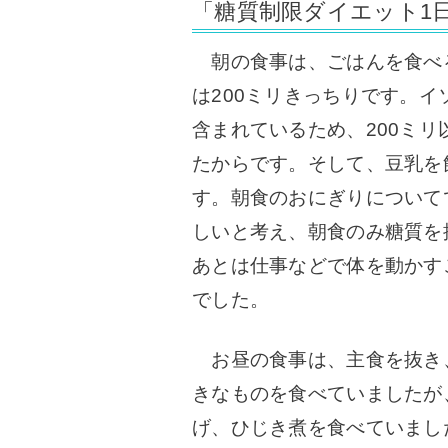
「糖質制限ダイエット1
朝の食事は、ごはんを食べる
は200ミリきっちりです。
イ
含まれているため、200ミ
たからです。そして、
豆乳を
す。朝食のおにぎりについて
しいと考え、朝食のみ糖質を
あとは仕事などで体を動かす
でした。
お昼の食事は、主食を抜き
きなものを食べていましたが
げ、ひじき煮を食べていまし