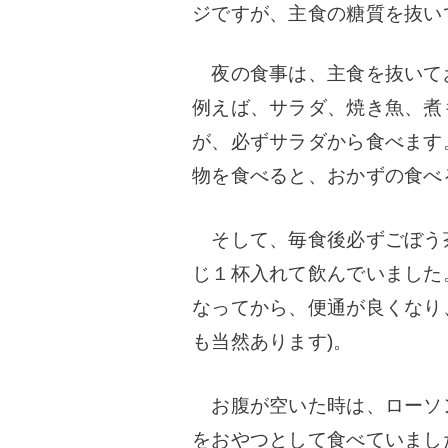
ジですが、主食の糖質を抜い
夜の食事は、主食を抜いて
例えば、サラダ、焼き魚、煮
が、必ずサラダから食べます
物を食べると、おかずの食べ
そして、毎食後必ずごぼう茶
じ１杯入れて飲んでいました
なってから、便通が良くなり
も当然あります)。
お腹が空いた時は、ローソ
をおやつとして食べていました