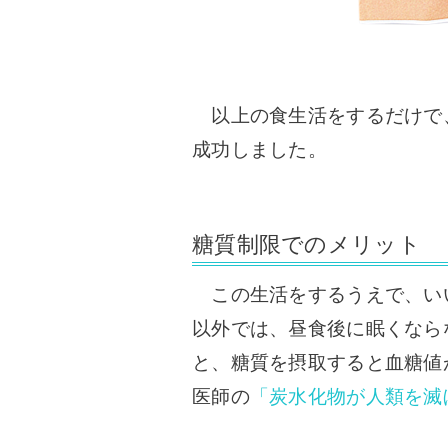
以上の食生活をするだけで、
成功しました。
糖質制限でのメリット
この生活をするうえで、い
以外では、昼食後に眠くなら
と、糖質を摂取すると血糖値
医師の
「炭水化物が人類を滅