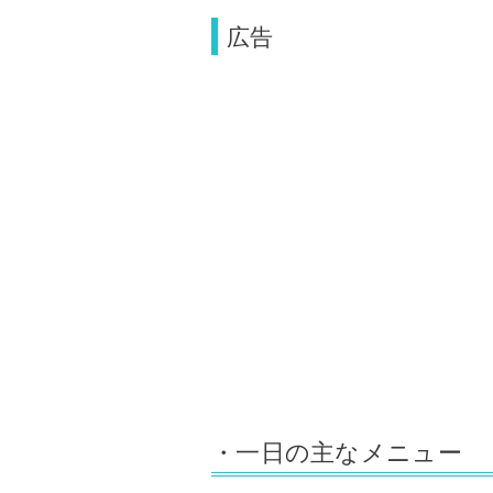
広告
・一日の主なメニュー