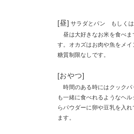
[昼]
サラダとパン もしくは
昼は大好きなお米を食べま
す。オカズはお肉や魚をメイ
糖質制限なしです
。
[おやつ]
時間のある時にはクックパ
も一緒に食べれるようなヘル
らパウダーに卵や豆乳を入れ
ます。