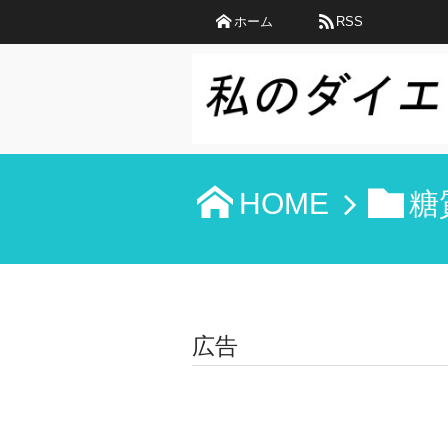
ホーム
RSS
HOME
糖
広告