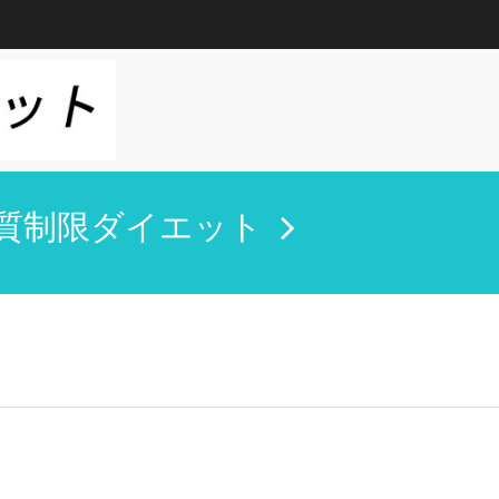
質制限ダイエット